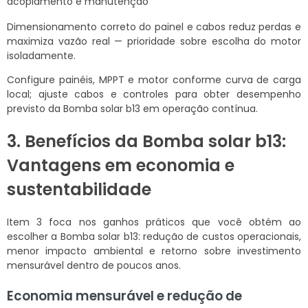
acoplamento e manutenção
Dimensionamento correto do painel e cabos reduz perdas e
maximiza vazão real — prioridade sobre escolha do motor
isoladamente.
Configure painéis, MPPT e motor conforme curva de carga
local; ajuste cabos e controles para obter desempenho
previsto da Bomba solar b13 em operação contínua.
3. Benefícios da Bomba solar b13:
Vantagens em economia e
sustentabilidade
Item 3 foca nos ganhos práticos que você obtém ao
escolher a Bomba solar b13: redução de custos operacionais,
menor impacto ambiental e retorno sobre investimento
mensurável dentro de poucos anos.
Economia mensurável e redução de