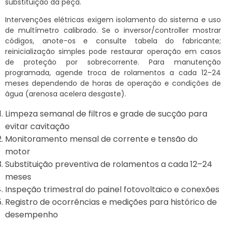
substituição da peça.
Intervenções elétricas exigem isolamento do sistema e uso
de multímetro calibrado. Se o inversor/controller mostrar
códigos, anote-os e consulte tabela do fabricante;
reinicialização simples pode restaurar operação em casos
de proteção por sobrecorrente. Para manutenção
programada, agende troca de rolamentos a cada 12–24
meses dependendo de horas de operação e condições de
água (arenosa acelera desgaste).
Limpeza semanal de filtros e grade de sucção para
evitar cavitação
Monitoramento mensal de corrente e tensão do
motor
Substituição preventiva de rolamentos a cada 12–24
meses
Inspeção trimestral do painel fotovoltaico e conexões
Registro de ocorrências e medições para histórico de
desempenho