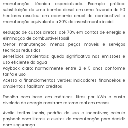
manutenção técnica especializada. Exemplo prático:
substituição de uma bomba diesel em uma fazenda de 50
hectares resultou em economia anual de combustível e
manutenção equivalente a 30% do investimento inicial.
Redução de custos diretos: até 70% em contas de energia e
eliminação de combustível fóssil
Menor manutenção: menos peças móveis e serviços
técnicos reduzidos
Benefícios ambientais: queda significativa nas emissões e
uso eficiente da água
Payback claro: normalmente entre 2 e 5 anos conforme
tarifa e uso
Acesso a financiamentos verdes: indicadores financeiros e
ambientais facilitam créditos
Escolha com base em métricas: litros por kWh e custo
nivelado de energia mostram retorno real em meses.
Avalie tarifas locais, padrão de uso e incentivos; calcule
payback com literais e custos de manutenção para decidir
com segurança.