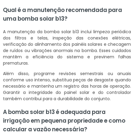
Qual é a manutenção recomendada para
uma bomba solar b13?
A manutenção da bomba solar b13 inclui limpeza periódica
dos filtros e telas, inspeção das conexões elétricas,
verificação do alinhamento dos painéis solares e checagem
de ruídos ou vibrações anormais na bomba. Esses cuidados
mantêm a eficiência do sistema e previnem falhas
prematuras.
Além disso, programe revisões semestrais ou anuais
conforme uso intenso, substitua peças de desgaste quando
necessário e mantenha um registro das horas de operação.
Garantir a integridade do painel solar e do controlador
também contribui para a durabilidade do conjunto.
A bomba solar b13 é adequada para
irrigação em pequena propriedade e como
calcular a vazão necessária?