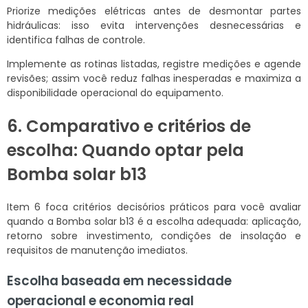
Priorize medições elétricas antes de desmontar partes
hidráulicas: isso evita intervenções desnecessárias e
identifica falhas de controle.
Implemente as rotinas listadas, registre medições e agende
revisões; assim você reduz falhas inesperadas e maximiza a
disponibilidade operacional do equipamento.
6. Comparativo e critérios de
escolha: Quando optar pela
Bomba solar b13
Item 6 foca critérios decisórios práticos para você avaliar
quando a Bomba solar b13 é a escolha adequada: aplicação,
retorno sobre investimento, condições de insolação e
requisitos de manutenção imediatos.
Escolha baseada em necessidade
operacional e economia real