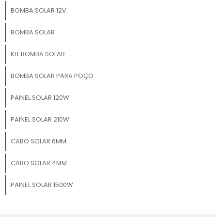
BOMBA SOLAR 12V
BOMBA SOLAR
KIT BOMBA SOLAR
BOMBA SOLAR PARA POÇO
PAINEL SOLAR 120W
PAINEL SOLAR 210W
CABO SOLAR 6MM
CABO SOLAR 4MM
PAINEL SOLAR 1500W