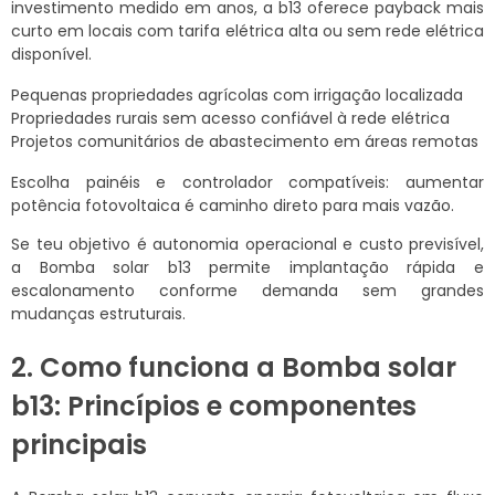
investimento medido em anos, a b13 oferece payback mais
curto em locais com tarifa elétrica alta ou sem rede elétrica
disponível.
Pequenas propriedades agrícolas com irrigação localizada
Propriedades rurais sem acesso confiável à rede elétrica
Projetos comunitários de abastecimento em áreas remotas
Escolha painéis e controlador compatíveis: aumentar
potência fotovoltaica é caminho direto para mais vazão.
Se teu objetivo é autonomia operacional e custo previsível,
a Bomba solar b13 permite implantação rápida e
escalonamento conforme demanda sem grandes
mudanças estruturais.
2. Como funciona a Bomba solar
b13: Princípios e componentes
principais