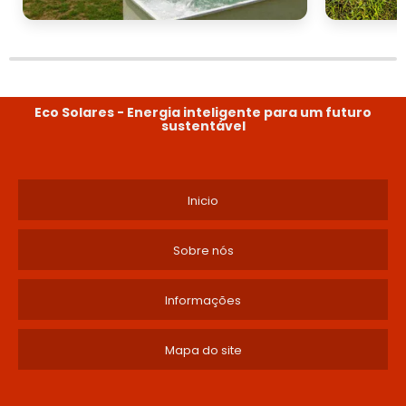
Eco Solares - Energia inteligente para um futuro
sustentável
Inicio
Sobre nós
Informações
Mapa do site