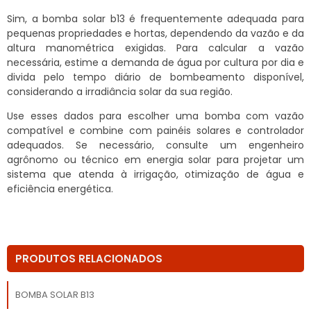
Sim, a bomba solar b13 é frequentemente adequada para
pequenas propriedades e hortas, dependendo da vazão e da
altura manométrica exigidas. Para calcular a vazão
necessária, estime a demanda de água por cultura por dia e
divida pelo tempo diário de bombeamento disponível,
considerando a irradiância solar da sua região.
Use esses dados para escolher uma bomba com vazão
compatível e combine com painéis solares e controlador
adequados. Se necessário, consulte um engenheiro
agrônomo ou técnico em energia solar para projetar um
sistema que atenda à irrigação, otimização de água e
eficiência energética.
PRODUTOS RELACIONADOS
BOMBA SOLAR B13