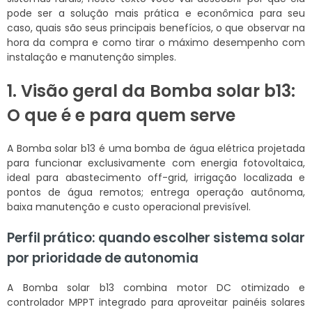
pode ser a solução mais prática e econômica para seu
caso, quais são seus principais benefícios, o que observar na
hora da compra e como tirar o máximo desempenho com
instalação e manutenção simples.
1. Visão geral da Bomba solar b13:
O que é e para quem serve
A Bomba solar b13 é uma bomba de água elétrica projetada
para funcionar exclusivamente com energia fotovoltaica,
ideal para abastecimento off-grid, irrigação localizada e
pontos de água remotos; entrega operação autônoma,
baixa manutenção e custo operacional previsível.
Perfil prático: quando escolher sistema solar
por prioridade de autonomia
A Bomba solar b13 combina motor DC otimizado e
controlador MPPT integrado para aproveitar painéis solares