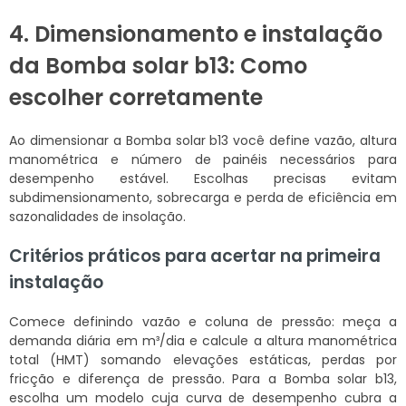
4. Dimensionamento e instalação
da Bomba solar b13: Como
escolher corretamente
Ao dimensionar a Bomba solar b13 você define vazão, altura
manométrica e número de painéis necessários para
desempenho estável. Escolhas precisas evitam
subdimensionamento, sobrecarga e perda de eficiência em
sazonalidades de insolação.
Critérios práticos para acertar na primeira
instalação
Comece definindo vazão e coluna de pressão: meça a
demanda diária em m³/dia e calcule a altura manométrica
total (HMT) somando elevações estáticas, perdas por
fricção e diferença de pressão. Para a Bomba solar b13,
escolha um modelo cuja curva de desempenho cubra a