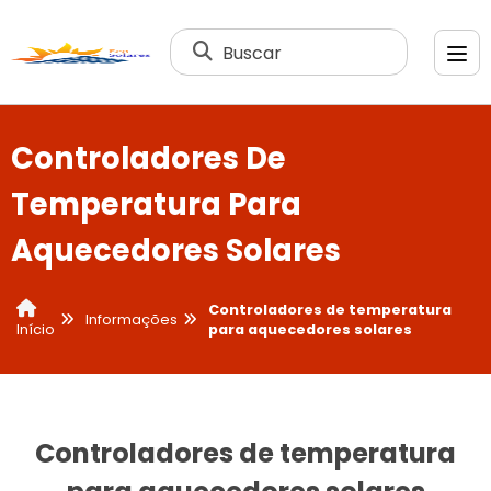
Buscar
Controladores De
Temperatura Para
Aquecedores Solares
Controladores de temperatura
Informações
para aquecedores solares
Início
Controladores de temperatura