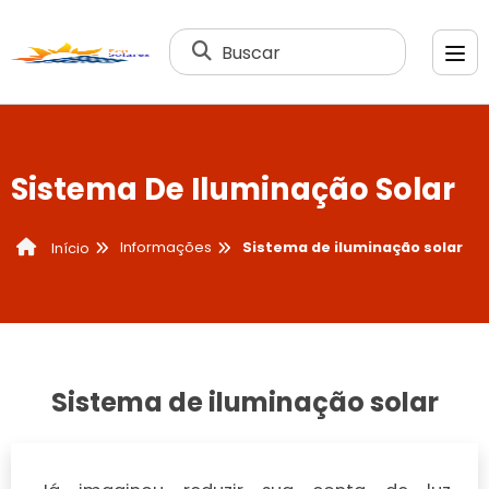
Buscar
Sistema De Iluminação Solar
Informações
Sistema de iluminação solar
Início
Sistema de iluminação solar