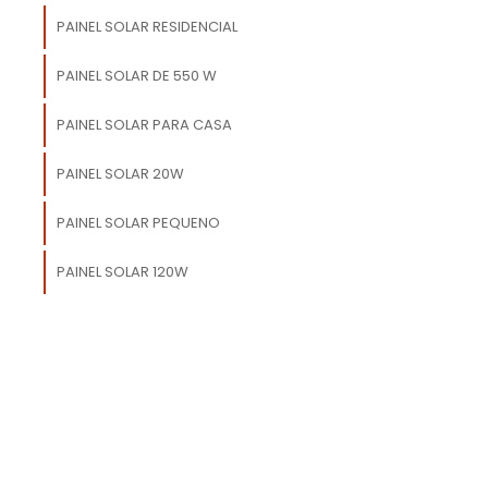
PAINEL SOLAR RESIDENCIAL
PAINEL SOLAR DE 550 W
m
PAINEL SOLAR PARA CASA
PAINEL SOLAR 20W
l
PAINEL SOLAR PEQUENO
PAINEL SOLAR 120W
,
s
.
s