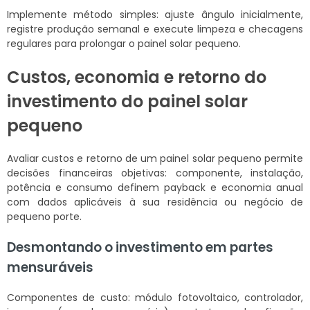
Implemente método simples: ajuste ângulo inicialmente,
registre produção semanal e execute limpeza e checagens
regulares para prolongar o painel solar pequeno.
Custos, economia e retorno do
investimento do painel solar
pequeno
Avaliar custos e retorno de um painel solar pequeno permite
decisões financeiras objetivas: componente, instalação,
potência e consumo definem payback e economia anual
com dados aplicáveis à sua residência ou negócio de
pequeno porte.
Desmontando o investimento em partes
mensuráveis
Componentes de custo: módulo fotovoltaico, controlador,