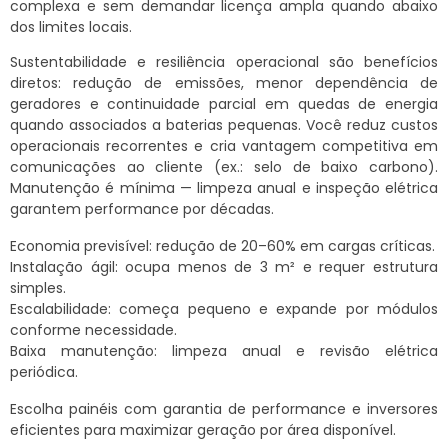
complexa e sem demandar licença ampla quando abaixo
dos limites locais.
Sustentabilidade e resiliência operacional são benefícios
diretos: redução de emissões, menor dependência de
geradores e continuidade parcial em quedas de energia
quando associados a baterias pequenas. Você reduz custos
operacionais recorrentes e cria vantagem competitiva em
comunicações ao cliente (ex.: selo de baixo carbono).
Manutenção é mínima — limpeza anual e inspeção elétrica
garantem performance por décadas.
Economia previsível: redução de 20–60% em cargas críticas.
Instalação ágil: ocupa menos de 3 m² e requer estrutura
simples.
Escalabilidade: começa pequeno e expande por módulos
conforme necessidade.
Baixa manutenção: limpeza anual e revisão elétrica
periódica.
Escolha painéis com garantia de performance e inversores
eficientes para maximizar geração por área disponível.