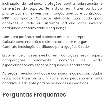
inclinação do telhado, proteções contra sobretensão e
dimensões do suporte. Se instalar em trailer ou barco,
priorize painéis flexíveis com fixação adesiva e controlador
MPPT compacto. Contrate eletricista qualificado para
conexões à rede ou sistemas off-grid com inversor,
garantindo conformidade e segurança.
Compare potência real e perdas antes da compra
Calcule consumo diário e dimensione com margem
Contrate instalação certificada para ligações à rede
Escolher pelo desempenho em condições reais supera
comparações puramente nominais de watts,
especialmente em espaços pequenos e sombreados.
Ao seguir medidas práticas e comparar modelos com dados
reais, você transforma um Painel solar pequeno em fonte
confiável e eficiente para necessidades específicas.
Perguntas Frequentes