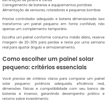
Carregamento de baterias e equipamentos portáteis
Alimentação de sensores, roteadores e pequenas bombas
Priorize controlador adequado e bateria dimensionada: isso
transforma um painel pequeno em fonte confiável, não
apenas um complemento temporário.
Escolha um painel conforme consumo médio diário, reserve
margem de 20–30% para perdas e teste por uma semana
real para ajustar ângulo e armazenamento.
Como escolher um painel solar
pequeno: critérios essenciais
Você precisa de critérios claros para comparar um painel
solar pequeno: potência adequada, eficiência real,
dimensões físicas e compatibilidade com seu banco de
baterias e inversor, garantindo desempenho prático e
retorno sobre investimento.