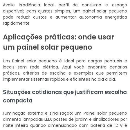
Avalie irradiância local, perfil de consumo e espaço
disponível; com ajustes simples, um painel solar pequeno
pode reduzir custos e aumentar autonomia energética
rapidamente.
Aplicações práticas: onde usar
um painel solar pequeno
Um Painel solar pequeno é ideal para cargas pontuais e
locais sem rede elétrica. Aqui você encontra cenários
práticos, critérios de escolha e exemplos que permitem
implementar sistemas rápidos e eficientes no dia a dia.
Situações cotidianas que justificam escolha
compacta
Iluminação externa e sinalização: um Painel solar pequeno
alimenta lâmpadas LED, postes de jardim e sinalizadores por
noite inteira quando dimensionado com bateria de 12 V e