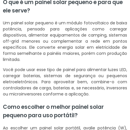
O que é um painel solar pequeno e para que
ele serve?
Um painel solar pequeno é um módulo fotovoltaico de baixa
potência, pensado para aplicações como carregar
dispositivos, alimentar equipamentos de camping, sistemas
off-grid menores ou complementar a rede em pontos
específicos. Ele converte energia solar em eletricidade de
forma semelhante a painéis maiores, porém com produção
limitada.
Você pode usar esse tipo de painel para alimentar luzes LED,
carregar baterias, sistemas de segurança ou pequenos
eletroeletrônicos. Para aproveitar bem, combine-o com
controladores de carga, baterias e, se necessário, inversores
ou microinversores conforme a aplicação.
Como escolher o melhor painel solar
pequeno para uso portátil?
Ao escolher um painel solar portátil, avalie potência (W),