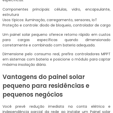
específicas.
Componentes principais: células, vidro, encapsulante,
estrutura
Usos típicos: iluminação, carregamento, sensores, IoT
Proteção e controle: diodo de bloqueio, controlador de carga
Um painel solar pequeno oferece retorno rápido em custos
para cargas específicas quando dimensionado
corretamente e combinado com bateria adequada.
Dimensione pelo consumo real, prefira controladores MPPT
em sistemas com bateria e posicione o módulo para captar
máxima insolação diária.
Vantagens do painel solar
pequeno para residências e
pequenos negócios
Você prevê redução imediata na conta elétrica e
independência parcial da rede ao instalar um Painel solar