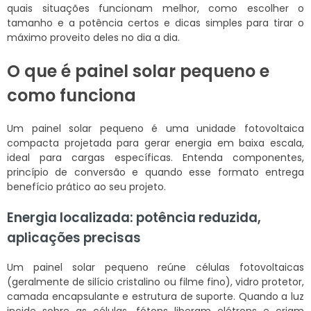
quais situações funcionam melhor, como escolher o
tamanho e a potência certos e dicas simples para tirar o
máximo proveito deles no dia a dia.
O que é painel solar pequeno e
como funciona
Um painel solar pequeno é uma unidade fotovoltaica
compacta projetada para gerar energia em baixa escala,
ideal para cargas específicas. Entenda componentes,
princípio de conversão e quando esse formato entrega
benefício prático ao seu projeto.
Energia localizada: potência reduzida,
aplicações precisas
Um painel solar pequeno reúne células fotovoltaicas
(geralmente de silício cristalino ou filme fino), vidro protetor,
camada encapsulante e estrutura de suporte. Quando a luz