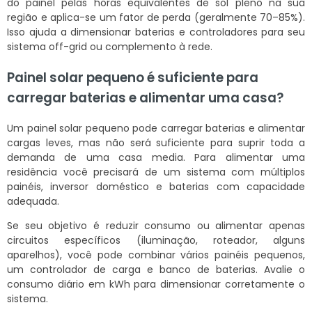
do painel pelas horas equivalentes de sol pleno na sua
região e aplica-se um fator de perda (geralmente 70–85%).
Isso ajuda a dimensionar baterias e controladores para seu
sistema off-grid ou complemento à rede.
Painel solar pequeno é suficiente para
carregar baterias e alimentar uma casa?
Um painel solar pequeno pode carregar baterias e alimentar
cargas leves, mas não será suficiente para suprir toda a
demanda de uma casa media. Para alimentar uma
residência você precisará de um sistema com múltiplos
painéis, inversor doméstico e baterias com capacidade
adequada.
Se seu objetivo é reduzir consumo ou alimentar apenas
circuitos específicos (iluminação, roteador, alguns
aparelhos), você pode combinar vários painéis pequenos,
um controlador de carga e banco de baterias. Avalie o
consumo diário em kWh para dimensionar corretamente o
sistema.