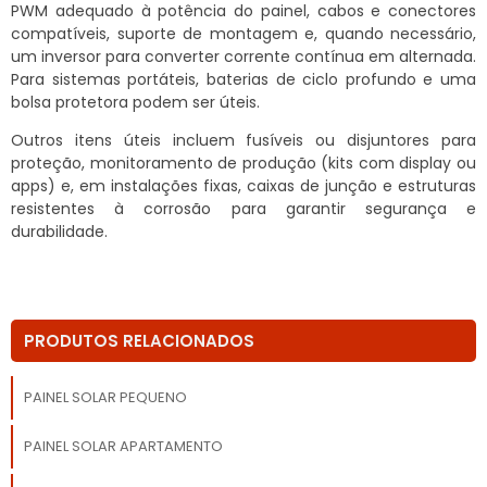
PWM adequado à potência do painel, cabos e conectores
compatíveis, suporte de montagem e, quando necessário,
um inversor para converter corrente contínua em alternada.
Para sistemas portáteis, baterias de ciclo profundo e uma
bolsa protetora podem ser úteis.
Outros itens úteis incluem fusíveis ou disjuntores para
proteção, monitoramento de produção (kits com display ou
apps) e, em instalações fixas, caixas de junção e estruturas
resistentes à corrosão para garantir segurança e
durabilidade.
PRODUTOS RELACIONADOS
PAINEL SOLAR PEQUENO
PAINEL SOLAR APARTAMENTO