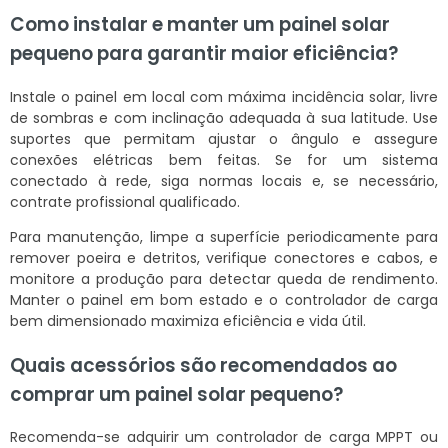
Como instalar e manter um painel solar
pequeno para garantir maior eficiência?
Instale o painel em local com máxima incidência solar, livre
de sombras e com inclinação adequada à sua latitude. Use
suportes que permitam ajustar o ângulo e assegure
conexões elétricas bem feitas. Se for um sistema
conectado à rede, siga normas locais e, se necessário,
contrate profissional qualificado.
Para manutenção, limpe a superfície periodicamente para
remover poeira e detritos, verifique conectores e cabos, e
monitore a produção para detectar queda de rendimento.
Manter o painel em bom estado e o controlador de carga
bem dimensionado maximiza eficiência e vida útil.
Quais acessórios são recomendados ao
comprar um painel solar pequeno?
Recomenda-se adquirir um controlador de carga MPPT ou