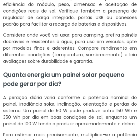
eficiência do módulo, peso, dimensão e aceitação de
condições reais de sol. Verifique também a presença de
regulador de carga integrado, portas USB ou conexões
padrão para facilitar a recarga de baterias e dispositivos.
Considere onde você vai usar: para camping, prefira painéis
dobráveis e resistentes à água; para uso em veículos, opte
por modelos finos e aderentes. Compare rendimento em
diferentes condições (temperatura, sombreamento) e leia
avaliações sobre durabilidade e garantia.
Quanta energia um painel solar pequeno
pode gerar por dia?
A geração diária varia conforme a potência nominal do
painel, irradiância solar, inclinação, orientação e perdas do
sistema. Um painel de 50 W pode produzir entre 150 Wh e
350 Wh por dia em boas condições de sol, enquanto um
painel de 100 W tende a produzir aproximadamente o dobro.
Para estimar mais precisamente, multiplica-se a potência