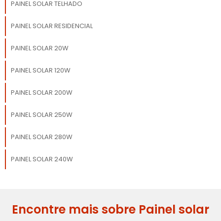
PAINEL SOLAR TELHADO
PAINEL SOLAR RESIDENCIAL
PAINEL SOLAR 20W
PAINEL SOLAR 120W
PAINEL SOLAR 200W
PAINEL SOLAR 250W
PAINEL SOLAR 280W
PAINEL SOLAR 240W
Encontre mais sobre Painel solar